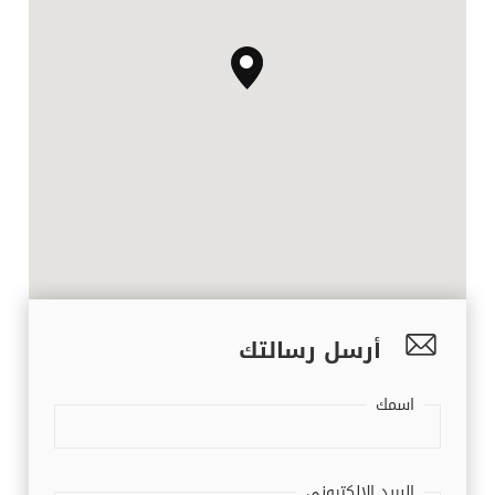
أرسل رسالتك
اسمك
البريد الإلكتروني