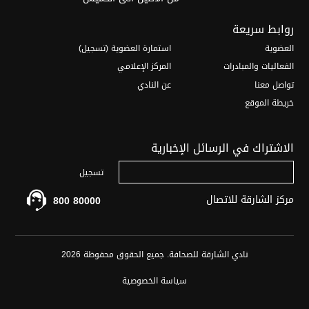
روابط سريعة
العضوية
استمارة العضوية (تسجيل)
الفعاليات والمبادرات
المركز الإعلامي
تواصل معنا
عن النادي
خريطة الموقع
الاشتراك في الرسائل الإخبارية
مركز الشارقة للاتصال
800 80000
نادي الشارقة للصحافة. جميع الحقوق محفوظة 2026
سياسة الخصوصية