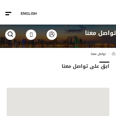
ENGLISH
تواصل معنا
تواصل معنا
ابق على تواصل معنا