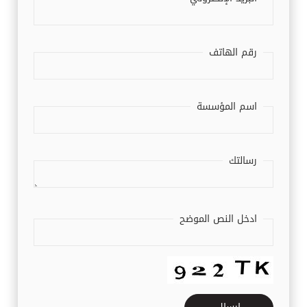
رقم الهاتف
اسم المؤسسة
رسالتك
ادخل النص الموضح