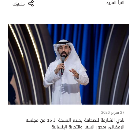
اقرأ المزيد
مشاركة
27 فبراير 2026
نادي الشارقة للصحافة يختتم النسخة الـ 15 من مجلسه
الرمضاني بمحور السفر والتجربة الإنسانية