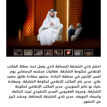
اختتم نادي الشارقة للصحافة الذي يعمل تحت مظلة المكتب
الإعلامي لحكومة الشارقة، فعاليات مجلسه الرمضاني يوم
أمس الإثنين في منطقة الجادة، بحضور سعادة طارق سعيد
علاي، مدير عام المكتب الإعلامي لحكومة الشارقة، وسعادة
علياء بو غانم السويدي، مدير المكتب الإعلامي لحكومة
الشارقة، ومروة العقروبي المدير التنفيذي لبيت الحكمة،
وأسماء الجويعد، مدير نادي الشارقة للصحافة، وحشد كبير
من الحضور.