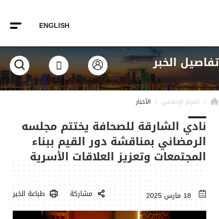
ENGLISH
تفاصيل الخبر
المركز الإعلامي
الأخبار
نادي الشارقة للصحافة يختتم مجلسه
الرمضاني بمناقشة دور القيم ببناء
المجتمعات وتعزيز العلاقات الأسرية
مشاركة
طباعة الخبر
18 مارس 2025