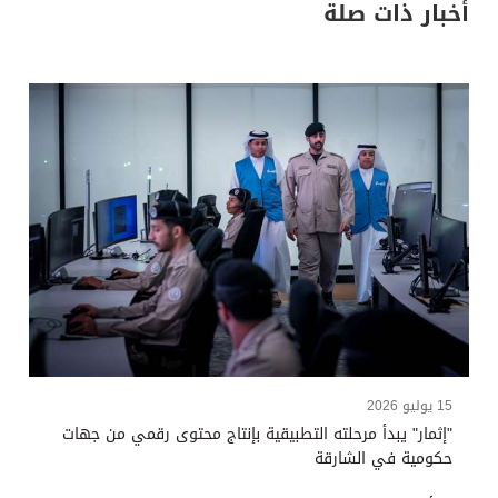
أخبار ذات صلة
15 يوليو 2026
"إثمار" يبدأ مرحلته التطبيقية بإنتاج محتوى رقمي من جهات
حكومية في الشارقة