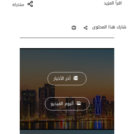
اقرأ المزيد
مشاركة
شارك هذا المحتوى
أخر الأخبار
ألبوم الفيديو