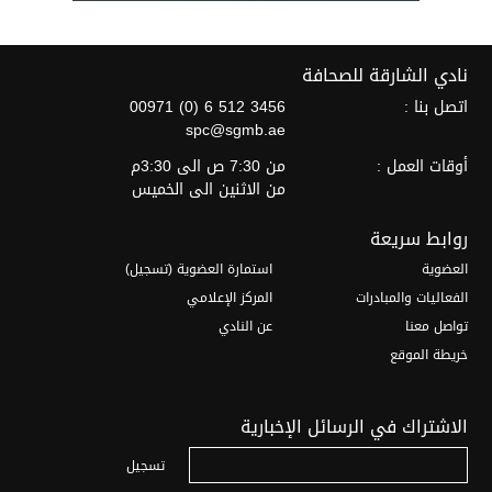
نادي الشارقة للصحافة
اتصل بنا :
00971 (0) 6 512 3456
spc@sgmb.ae
أوقات العمل :
من 7:30 ص الى 3:30م
من الاثنين الى الخميس
روابط سريعة
العضوية
استمارة العضوية (تسجيل)
الفعاليات والمبادرات
المركز الإعلامي
تواصل معنا
عن النادي
خريطة الموقع
الاشتراك في الرسائل الإخبارية