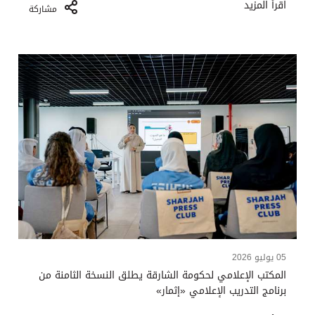
اقرأ المزيد
مشاركة
05 يوليو 2026
المكتب الإعلامي لحكومة الشارقة يطلق النسخة الثامنة من
برنامج التدريب الإعلامي «إثمار»